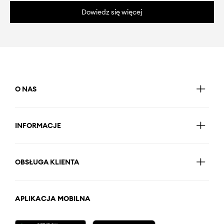
Dowiedz się więcej
O NAS
INFORMACJE
OBSŁUGA KLIENTA
APLIKACJA MOBILNA