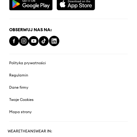
OBSERWUJ NAS NA:
Polityka prywatności
Regulamin
Dane firmy
Twoje Cookies
Mapa strony
WEARETHEANSWEAR IN: