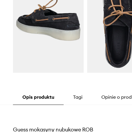
Opis produktu
Tagi
Opinie o prod
Guess mokasyny nubukowe ROB