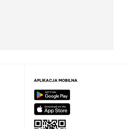
APLIKACJA MOBILNA