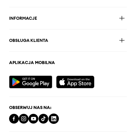
INFORMACJE
OBSŁUGA KLIENTA
APLIKACJA MOBILNA
OBSERWUJ NAS NA: