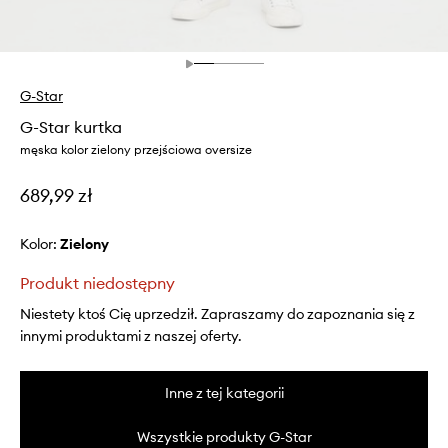
G-Star
G-Star kurtka
męska kolor zielony przejściowa oversize
689,99 zł
Kolor:
zielony
Produkt niedostępny
Niestety ktoś Cię uprzedził. Zapraszamy do zapoznania się z
innymi produktami z naszej oferty.
Inne z tej kategorii
Wszystkie produkty G-Star