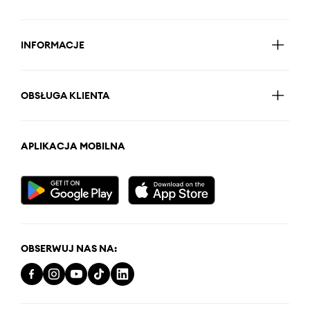
INFORMACJE
OBSŁUGA KLIENTA
APLIKACJA MOBILNA
OBSERWUJ NAS NA: