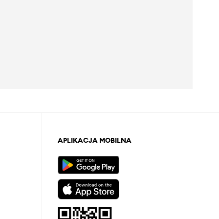
APLIKACJA MOBILNA