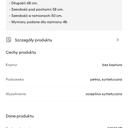
- Długość: 68 cm.
- Szerokość pod pachami: 58 cm.
- Szerokość w ramionach: 50 cm.
- Wymiary podane dla rozmiaru: 48.
Szczegóły produktu
Cechy produktu
Kaptur
bez kaptura
Podszewka
pełna, syntetyczna
Wypełnienie
ocieplina syntetyczna
Dane produktu