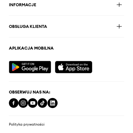
INFORMACJE
OBSŁUGA KLIENTA
APLIKACJA MOBILNA
OBSERWUJ NAS NA:
Polityka prywatności