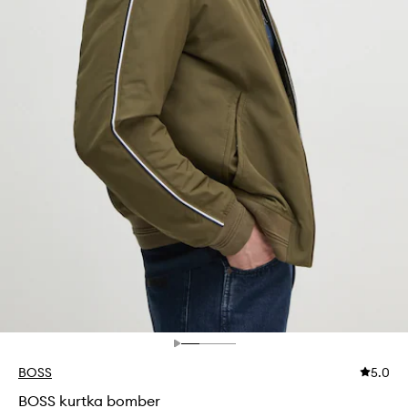
BOSS
5.0
BOSS kurtka bomber