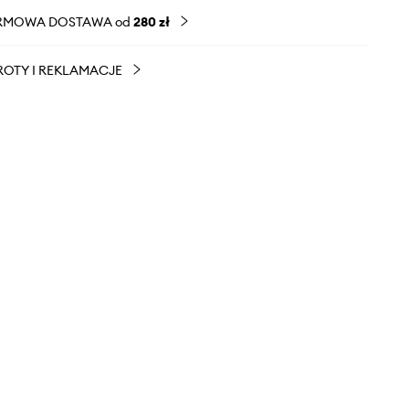
RMOWA DOSTAWA od
280 zł
OTY I REKLAMACJE