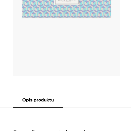
Opis produktu