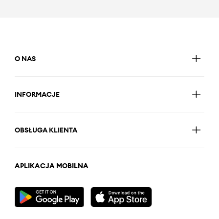
O NAS
INFORMACJE
OBSŁUGA KLIENTA
APLIKACJA MOBILNA