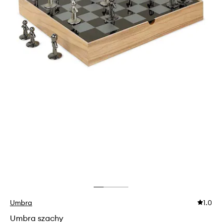
Umbra
1.0
Umbra szachy