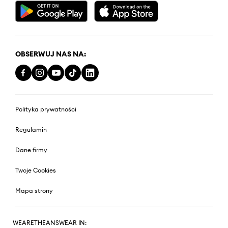
OBSERWUJ NAS NA:
Polityka prywatności
Regulamin
Dane firmy
Twoje Cookies
Mapa strony
WEARETHEANSWEAR IN: