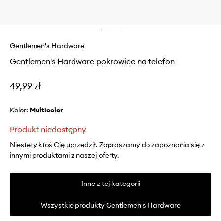
Gentlemen's Hardware
Gentlemen's Hardware pokrowiec na telefon
49,99 zł
Kolor:
multicolor
Produkt niedostępny
Niestety ktoś Cię uprzedził. Zapraszamy do zapoznania się z
innymi produktami z naszej oferty.
Inne z tej kategorii
Wszystkie produkty Gentlemen's Hardware