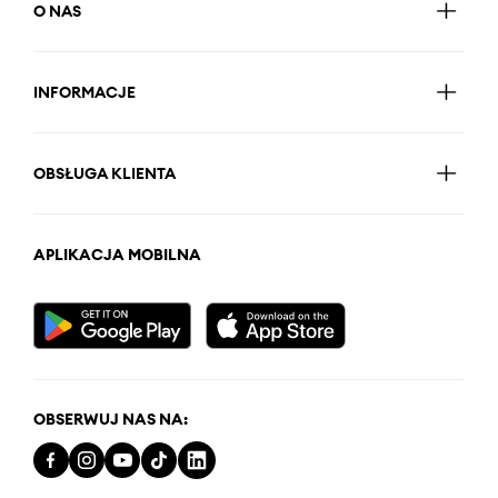
O NAS
INFORMACJE
OBSŁUGA KLIENTA
APLIKACJA MOBILNA
OBSERWUJ NAS NA: