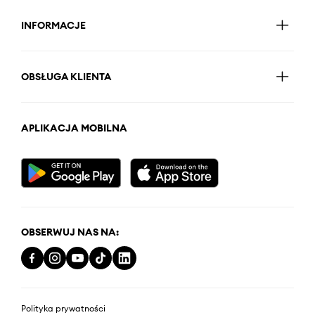
INFORMACJE
OBSŁUGA KLIENTA
APLIKACJA MOBILNA
OBSERWUJ NAS NA:
Polityka prywatności