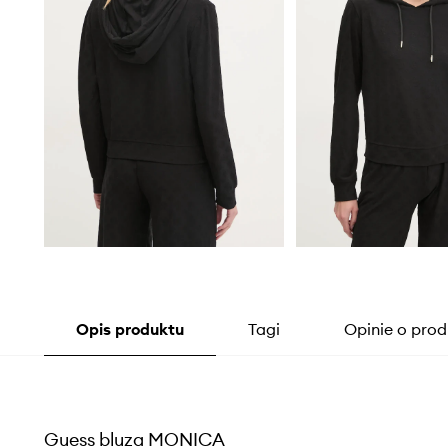
Opis produktu
Tagi
Opinie o prod
Guess bluza MONICA