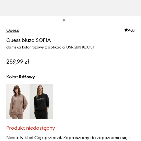
Guess
4.8
Guess bluza SOFIA
damska kolor różowy z aplikacją O5RQ03 KCO31
289,99 zł
Kolor:
różowy
Produkt niedostępny
Niestety ktoś Cię uprzedził. Zapraszamy do zapoznania się z