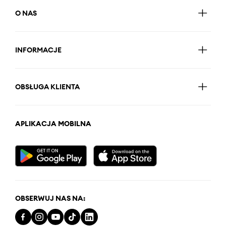
O NAS
INFORMACJE
OBSŁUGA KLIENTA
APLIKACJA MOBILNA
OBSERWUJ NAS NA: