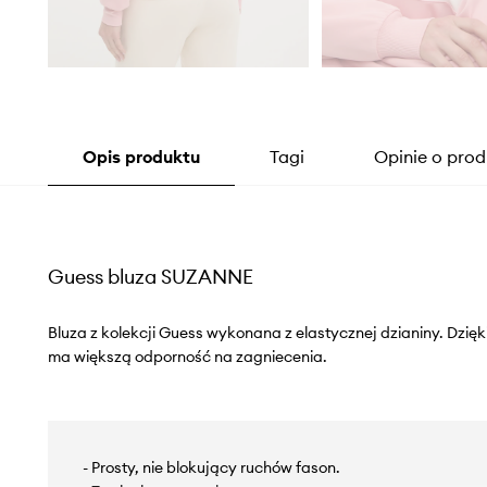
Opis produktu
Tagi
Opinie o prod
Guess bluza SUZANNE
Bluza z kolekcji Guess wykonana z elastycznej dzianiny. Dzięki
ma większą odporność na zagniecenia.
- Prosty, nie blokujący ruchów fason.