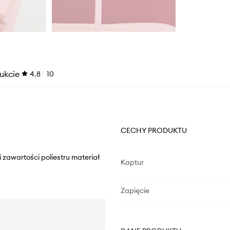
ukcie
4.8
10
CECHY PRODUKTU
 zawartości poliestru materiał
Kaptur
Zapięcie