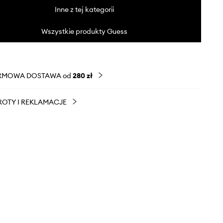
Inne z tej kategorii
Wszystkie produkty Guess
RMOWA DOSTAWA od
280 zł
OTY I REKLAMACJE