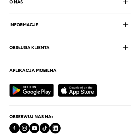
O NAS
INFORMACJE
OBSŁUGA KLIENTA
APLIKACJA MOBILNA
OBSERWUJ NAS NA: