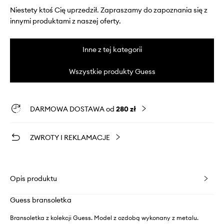
Niestety ktoś Cię uprzedził. Zapraszamy do zapoznania się z
innymi produktami z naszej oferty.
Inne z tej kategorii
Wszystkie produkty Guess
DARMOWA DOSTAWA od
280 zł
ZWROTY I REKLAMACJE
Opis produktu
Guess bransoletka
Bransoletka z kolekcji Guess. Model z ozdobą wykonany z metalu.