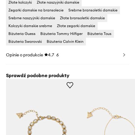
Złote kolczyki
Złote naszyjniki damskie
Zegarki damskie na bransolecie
Srebrne bransoletki damskie
Srebrne naszyjniki damskie
Złote bransoletki damskie
Kolczyki damskie srebrne
Złote zegarki damskie
Biżuteria Guess
Biżuteria Tommy Hilfiger
Biżuteria Tous
Biżuteria Swarovski
Biżuteria Calvin Klein
Opinie o produkcie
4.7
6
Sprawdź podobne produkty