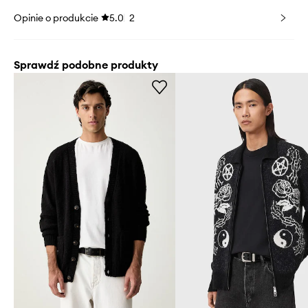
Opinie o produkcie
5.0
2
Sprawdź podobne produkty