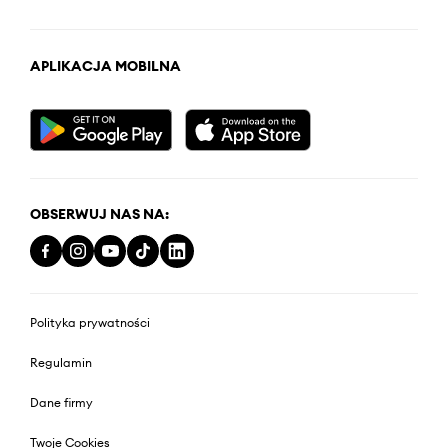
APLIKACJA MOBILNA
OBSERWUJ NAS NA:
Polityka prywatności
Regulamin
Dane firmy
Twoje Cookies