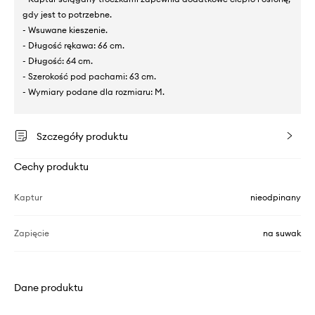
gdy jest to potrzebne.
- Wsuwane kieszenie.
- Długość rękawa: 66 cm.
- Długość: 64 cm.
- Szerokość pod pachami: 63 cm.
- Wymiary podane dla rozmiaru: M.
Szczegóły produktu
Cechy produktu
Kaptur
nieodpinany
Zapięcie
na suwak
Dane produktu