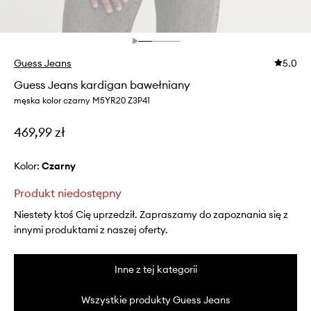
Guess Jeans
5.0
Guess Jeans kardigan bawełniany
męska kolor czarny M5YR20 Z3P41
469,99 zł
Kolor:
czarny
Produkt niedostępny
Niestety ktoś Cię uprzedził. Zapraszamy do zapoznania się z
innymi produktami z naszej oferty.
Inne z tej kategorii
Wszystkie produkty Guess Jeans