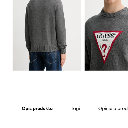
Opis produktu
Tagi
Opinie o prod