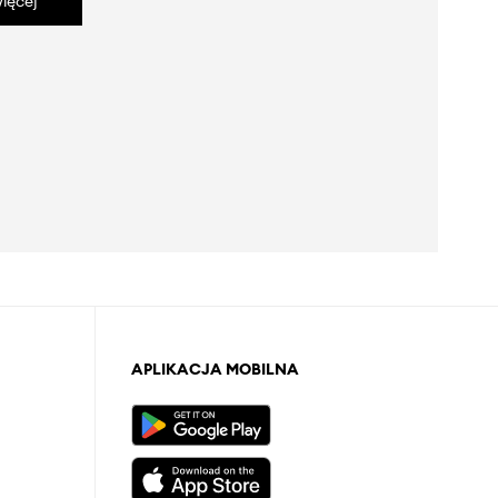
ięcej
APLIKACJA MOBILNA