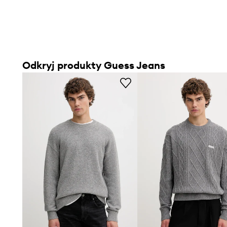
Odkryj produkty Guess Jeans