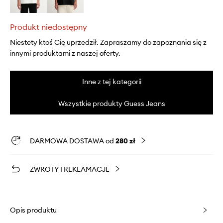
Produkt niedostępny
Niestety ktoś Cię uprzedził. Zapraszamy do zapoznania się z
innymi produktami z naszej oferty.
Inne z tej kategorii
Wszystkie produkty Guess Jeans
DARMOWA DOSTAWA od
280 zł
ZWROTY I REKLAMACJE
Opis produktu