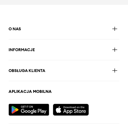
O NAS
INFORMACJE
OBSŁUGA KLIENTA
APLIKACJA MOBILNA