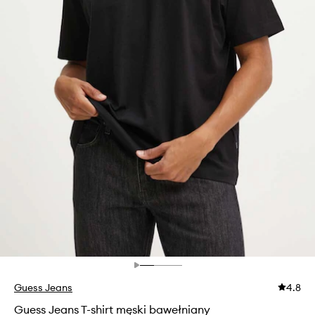
Guess Jeans
4.8
Guess Jeans T-shirt męski bawełniany