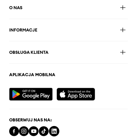
O NAS
INFORMACJE
OBSŁUGA KLIENTA
APLIKACJA MOBILNA
OBSERWUJ NAS NA: