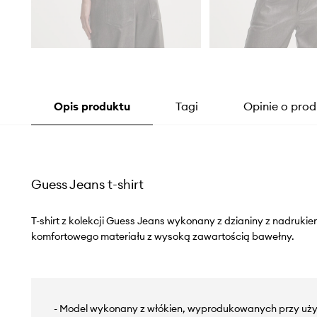
Opis produktu
Tagi
Opinie o prod
Guess Jeans t-shirt
T-shirt z kolekcji Guess Jeans wykonany z dzianiny z nadruki
komfortowego materiału z wysoką zawartością bawełny.
- Model wykonany z włókien, wyprodukowanych przy uż