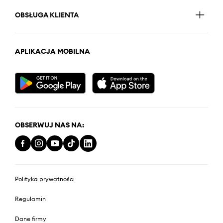
OBSŁUGA KLIENTA
APLIKACJA MOBILNA
OBSERWUJ NAS NA:
Polityka prywatności
Regulamin
Dane firmy