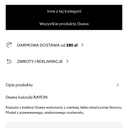
Inne z tej kategorii
Wszystkie produkty Guess
DARMOWA DOSTAWA od
280 zł
ZWROTY I REKLAMACJE
Opis produktu
Guess koszula RAYON
Koszula z kolekcji Guess wykonana z cienkiej, lekko elastycznej tkaniny.
Model z przewiewnego, wiskozowego materiału.