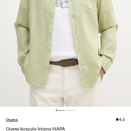
Guess
4.5
Guess koszula lniana NAPA