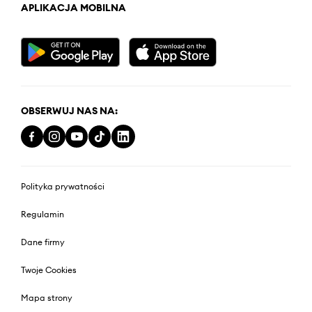
APLIKACJA MOBILNA
OBSERWUJ NAS NA:
Polityka prywatności
Regulamin
Dane firmy
Twoje Cookies
Mapa strony