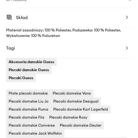
Skład
Materiał zasadniczy: 100 % Poliester, Podszewka: 100 % Poliester,
Wykończenie: 100 % Poliuretan
Tagi
Akcesoria damskie Guess
Plecaki damskie Guess
Plecaki Guess
Małe plecaki damskie
Plecaki damskie Vans
Plecaki damskie Liu Jo
Plecaki damskie Desigual
Plecaki damskie Puma
Plecaki damskie Karl Lagerfeld
Plecaki damskie Fila
Plecaki damskie Roxy
Plecaki damskie Converse
Plecaki damskie Deuter
Plecaki damskie Jack Wolfskin