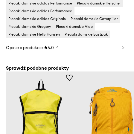
Plecaki damskie adidas Performance
Plecaki damskie Herschel
Plecaki damskie adidas Performance
Plecaki damskie adidas Originals
Plecaki damskie Caterpillar
Plecaki damskie Gregory
Plecaki damskie Aldo
Plecaki damskie Helly Hansen
Plecaki damskie Eastpak
Opinie o produkcie
5.0
4
Sprawdź podobne produkty