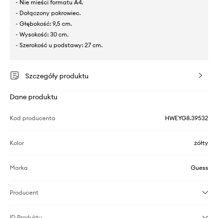
- Nie mieści formatu A4.
- Dołączony pokrowiec.
- Głębokość: 9,5 cm.
- Wysokość: 30 cm.
- Szerokość u podstawy: 27 cm.
Szczegóły produktu
Dane produktu
Kod producenta
HWEYG8.39532
Kolor
żółty
Marka
Guess
Producent
ID Produktu