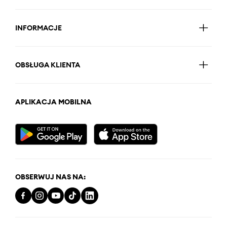
INFORMACJE
OBSŁUGA KLIENTA
APLIKACJA MOBILNA
OBSERWUJ NAS NA: