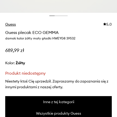
Guess
5.0
Guess plecak ECO GEMMA
damski kolor żółty mały gładki HWEYG8 39532
689,99 zł
Kolor:
żółty
Produkt niedostępny
Niestety ktoś Cię uprzedził. Zapraszamy do zapoznania się z
innymi produktami z naszej oferty.
Inne z tej kategorii
Wszystkie produkty Guess