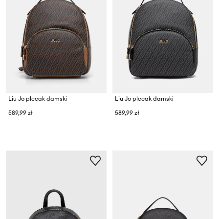
Liu Jo plecak damski
Liu Jo plecak damski
589,99 zł
589,99 zł