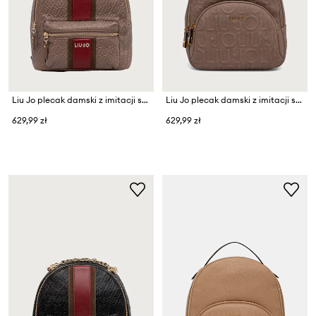
Liu Jo plecak damski z imitacji skóry
Liu Jo plecak damski z imitacji skóry
629,99 zł
629,99 zł