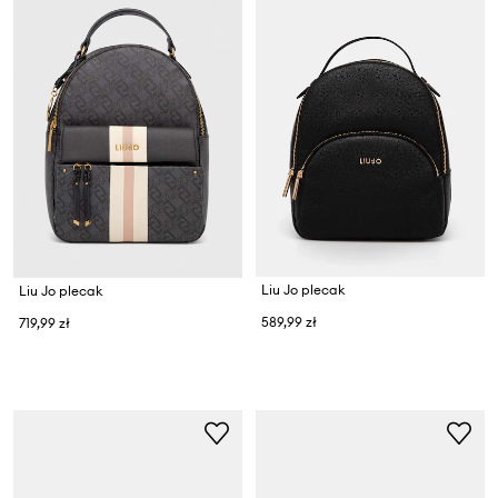
Liu Jo plecak
Liu Jo plecak
589,99 zł
719,99 zł