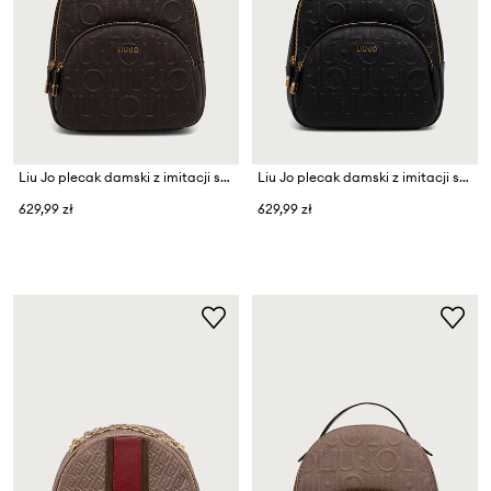
Liu Jo plecak damski z imitacji skóry
Liu Jo plecak damski z imitacji skóry
629,99 zł
629,99 zł