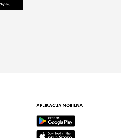
ięcej
APLIKACJA MOBILNA