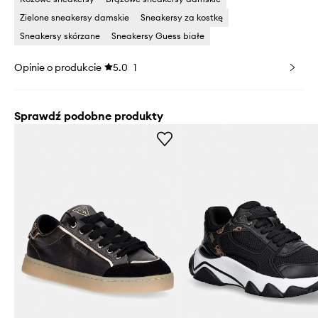
Zielone sneakersy damskie
Sneakersy za kostkę
Sneakersy skórzane
Sneakersy Guess białe
Opinie o produkcie
5.0
1
Sprawdź podobne produkty