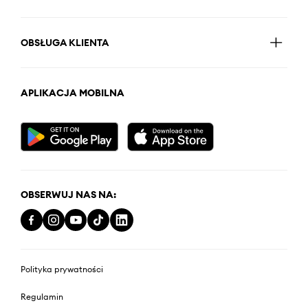
OBSŁUGA KLIENTA
APLIKACJA MOBILNA
OBSERWUJ NAS NA:
Polityka prywatności
Regulamin