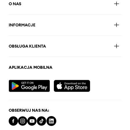
O NAS
INFORMACJE
OBSŁUGA KLIENTA
APLIKACJA MOBILNA
OBSERWUJ NAS NA: