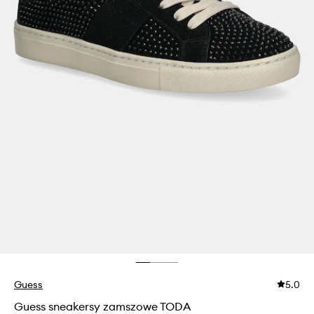
Guess
5.0
Guess sneakersy zamszowe TODA