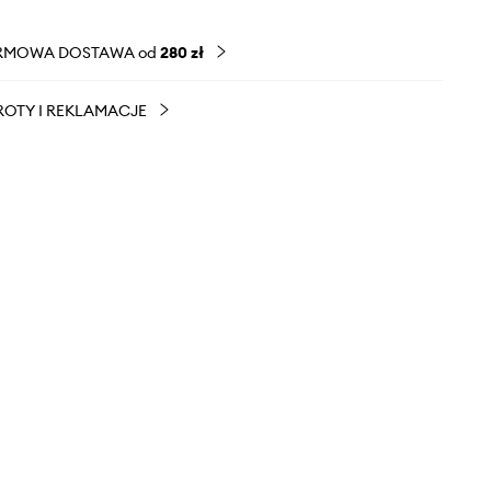
RMOWA DOSTAWA od
280 zł
OTY I REKLAMACJE