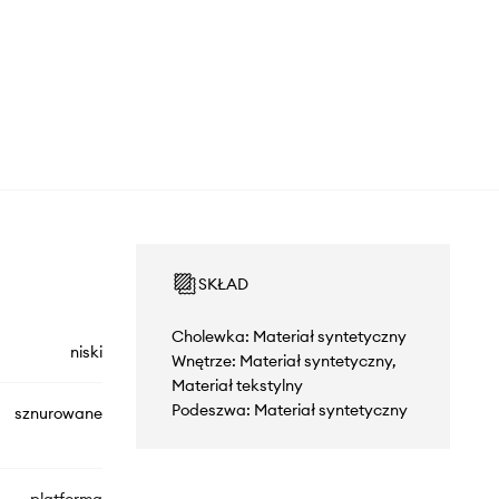
SKŁAD
Cholewka: Materiał syntetyczny
niski
Wnętrze: Materiał syntetyczny,
Materiał tekstylny
Podeszwa: Materiał syntetyczny
sznurowane