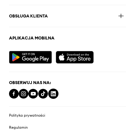
OBSŁUGA KLIENTA
APLIKACJA MOBILNA
OBSERWUJ NAS NA:
Polityka prywatności
Regulamin