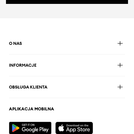
O NAS
INFORMACJE
OBSŁUGA KLIENTA
APLIKACJA MOBILNA