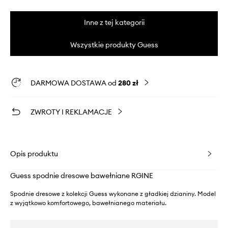
Inne z tej kategorii
Wszystkie produkty Guess
DARMOWA DOSTAWA od
280 zł
ZWROTY I REKLAMACJE
Opis produktu
Guess spodnie dresowe bawełniane RGINE
Spodnie dresowe z kolekcji Guess wykonane z gładkiej dzianiny. Model
z wyjątkowo komfortowego, bawełnianego materiału.