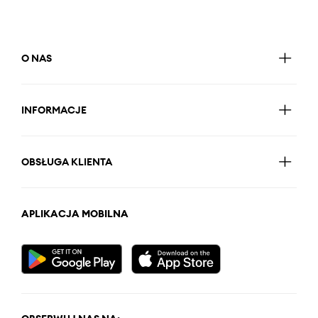
O NAS
INFORMACJE
OBSŁUGA KLIENTA
APLIKACJA MOBILNA