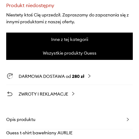
Produkt niedostępny
Niestety ktoś Cię uprzedził. Zapraszamy do zapoznania się z
innymi produktami z naszej oferty.
Inne z tej kategorii
Wszystkie produkty Guess
DARMOWA DOSTAWA od
280 zł
ZWROTY I REKLAMACJE
Opis produktu
Guess t-shirt bawełniany AURLIE