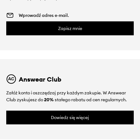
Zapisz mnie
Answear Club
Załóż konto i oszczędzaj przy każdym zakupie. W Answear
Club zyskujesz do
20%
stałego rabatu od cen regularnych.
Dowiedz się więcej