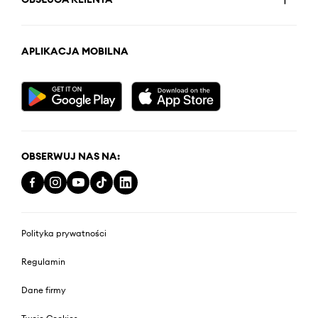
APLIKACJA MOBILNA
OBSERWUJ NAS NA:
Polityka prywatności
Regulamin
Dane firmy