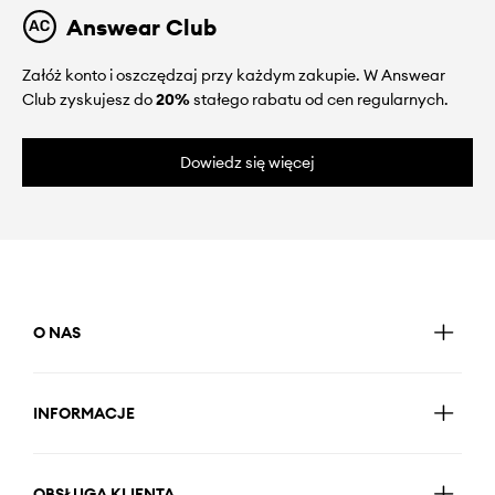
Answear Club
Załóż konto i oszczędzaj przy każdym zakupie. W Answear
Club zyskujesz do
20%
stałego rabatu od cen regularnych.
Dowiedz się więcej
O NAS
INFORMACJE
OBSŁUGA KLIENTA