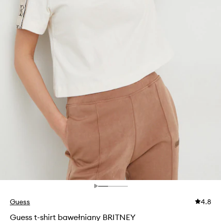
Guess
4.8
Guess t-shirt bawełniany BRITNEY