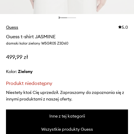
Guess
5.0
Guess t-shirt JASMINE
damski kolor zielony W5GR05 Z3D60
499,99 zł
Kolor:
zielony
Produkt niedostępny
Niestety ktoś Cię uprzedził. Zapraszamy do zapoznania się z
innymi produktami z naszej oferty.
Inne z tej kategorii
Wszystkie produkty Guess