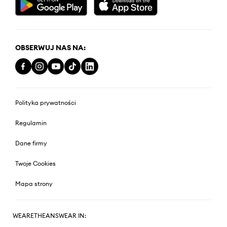
OBSERWUJ NAS NA:
Polityka prywatności
Regulamin
Dane firmy
Twoje Cookies
Mapa strony
WEARETHEANSWEAR IN: