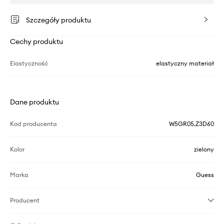
Szczegóły produktu
Cechy produktu
Elastyczność
elastyczny materiał
Dane produktu
Kod producenta
W5GR05.Z3D60
Kolor
zielony
Marka
Guess
Producent