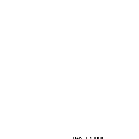
DANE PRODUKTU