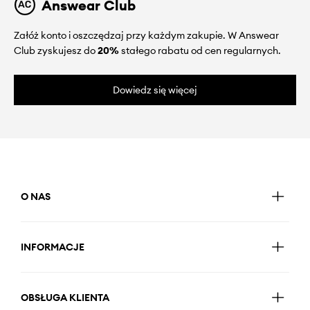
Answear Club
Załóż konto i oszczędzaj przy każdym zakupie. W Answear
Club zyskujesz do
20%
stałego rabatu od cen regularnych.
Dowiedz się więcej
O NAS
INFORMACJE
OBSŁUGA KLIENTA