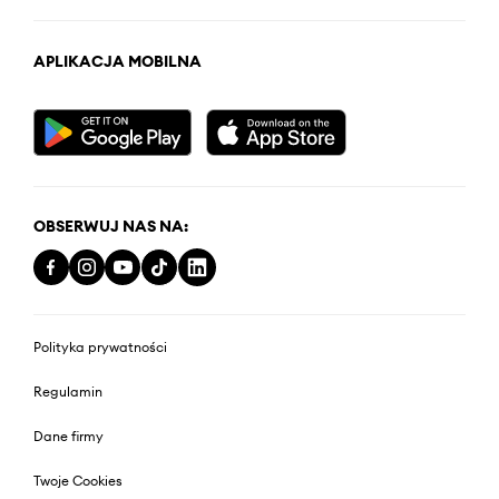
APLIKACJA MOBILNA
OBSERWUJ NAS NA:
Polityka prywatności
Regulamin
Dane firmy
Twoje Cookies