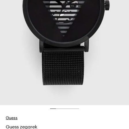
Guess
Guess zegarek