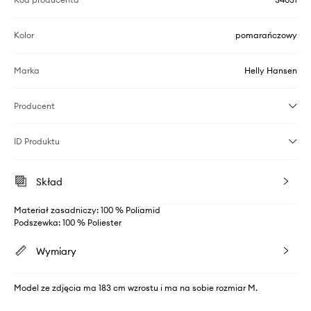
Kolor
pomarańczowy
Marka
Helly Hansen
Producent
ID Produktu
Skład
Materiał zasadniczy: 100 % Poliamid
Podszewka: 100 % Poliester
Wymiary
Model ze zdjęcia ma 183 cm wzrostu i ma na sobie rozmiar M.