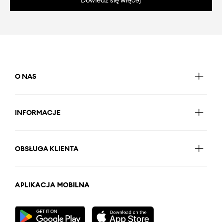
O NAS
INFORMACJE
OBSŁUGA KLIENTA
APLIKACJA MOBILNA