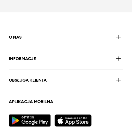
O NAS
INFORMACJE
OBSŁUGA KLIENTA
APLIKACJA MOBILNA