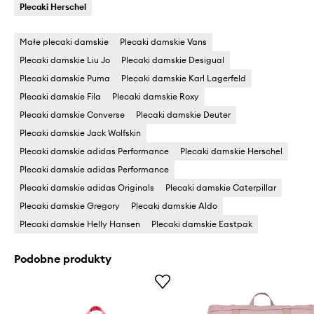
Plecaki Herschel
Małe plecaki damskie
Plecaki damskie Vans
Plecaki damskie Liu Jo
Plecaki damskie Desigual
Plecaki damskie Puma
Plecaki damskie Karl Lagerfeld
Plecaki damskie Fila
Plecaki damskie Roxy
Plecaki damskie Converse
Plecaki damskie Deuter
Plecaki damskie Jack Wolfskin
Plecaki damskie adidas Performance
Plecaki damskie Herschel
Plecaki damskie adidas Performance
Plecaki damskie adidas Originals
Plecaki damskie Caterpillar
Plecaki damskie Gregory
Plecaki damskie Aldo
Plecaki damskie Helly Hansen
Plecaki damskie Eastpak
Podobne produkty