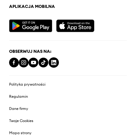
APLIKACJA MOBILNA
OBSERWUJ NAS NA:
Polityka prywatności
Regulamin
Dane firmy
Twoje Cookies
Mapa strony