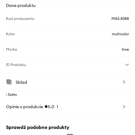
Dane produktu
Kod producenta
MAS.8088
Kolor
multicolor
Marka
Inne
ID Produktu
Skład
: Szkło
Opinie o produkcie
5.0
1
Sprawdź podobne produkty