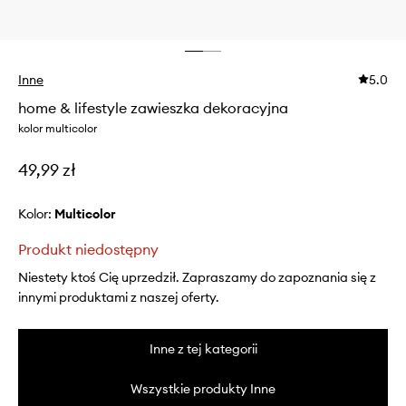
Inne
5.0
home & lifestyle zawieszka dekoracyjna
kolor multicolor
49,99 zł
Kolor:
multicolor
Produkt niedostępny
Niestety ktoś Cię uprzedził. Zapraszamy do zapoznania się z
innymi produktami z naszej oferty.
Inne z tej kategorii
Wszystkie produkty Inne