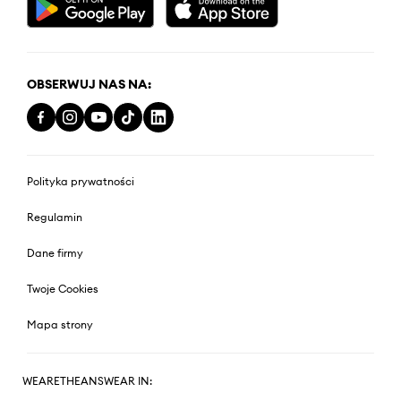
OBSERWUJ NAS NA:
Polityka prywatności
Regulamin
Dane firmy
Twoje Cookies
Mapa strony
WEARETHEANSWEAR IN: