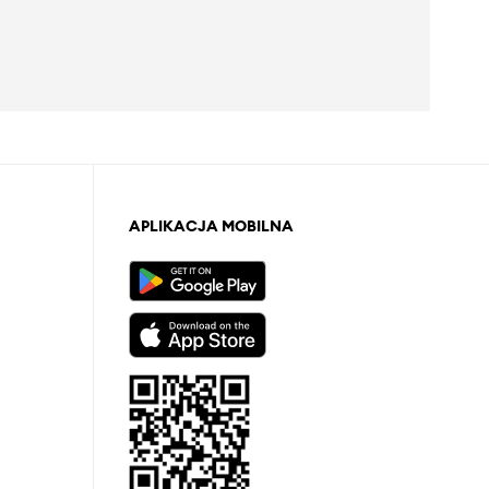
APLIKACJA MOBILNA