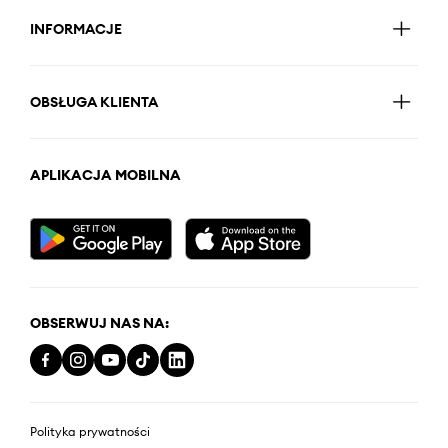
INFORMACJE
OBSŁUGA KLIENTA
APLIKACJA MOBILNA
OBSERWUJ NAS NA:
Polityka prywatności