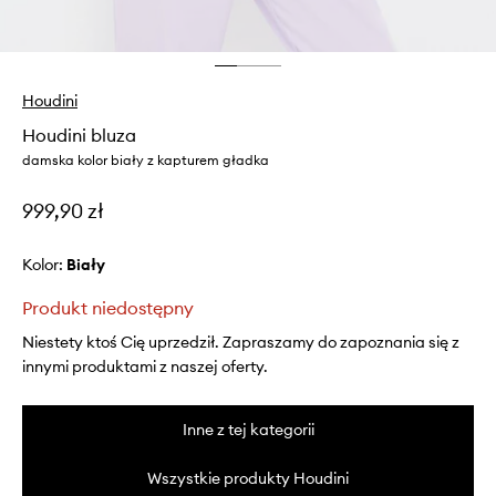
Houdini
Houdini bluza
damska kolor biały z kapturem gładka
999,90 zł
Kolor:
biały
Produkt niedostępny
Niestety ktoś Cię uprzedził. Zapraszamy do zapoznania się z
innymi produktami z naszej oferty.
Inne z tej kategorii
Wszystkie produkty Houdini