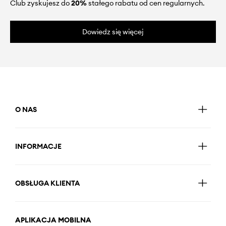
Club zyskujesz do
20%
stałego rabatu od cen regularnych.
Dowiedz się więcej
O NAS
INFORMACJE
OBSŁUGA KLIENTA
APLIKACJA MOBILNA