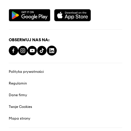
OBSERWUJ NAS NA:
Polityka prywatności
Regulamin
Dane firmy
Twoje Cookies
Mapa strony