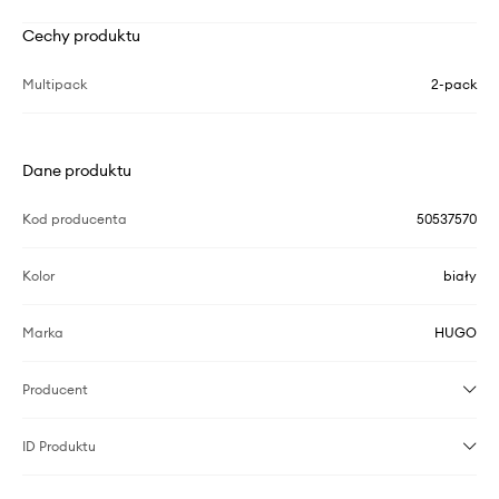
Cechy produktu
Multipack
2-pack
Dane produktu
Kod producenta
50537570
Kolor
biały
Marka
HUGO
Producent
ID Produktu