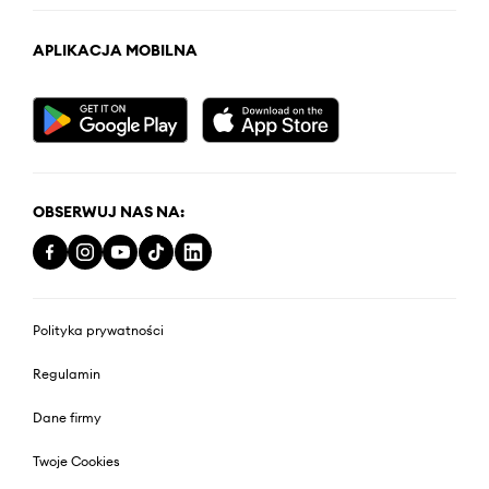
APLIKACJA MOBILNA
OBSERWUJ NAS NA:
Polityka prywatności
Regulamin
Dane firmy
Twoje Cookies