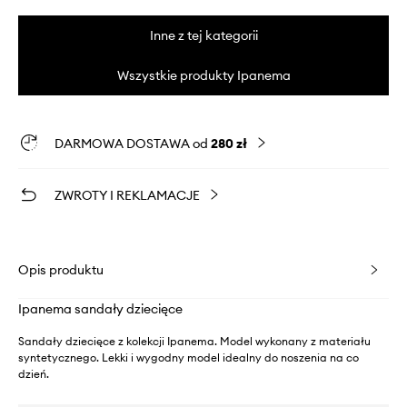
Inne z tej kategorii
Wszystkie produkty Ipanema
DARMOWA DOSTAWA od
280 zł
ZWROTY I REKLAMACJE
Opis produktu
Ipanema sandały dziecięce
Sandały dziecięce z kolekcji Ipanema. Model wykonany z materiału
syntetycznego. Lekki i wygodny model idealny do noszenia na co
dzień.