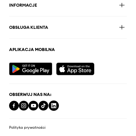
INFORMACJE
OBSŁUGA KLIENTA
APLIKACJA MOBILNA
OBSERWUJ NAS NA:
Polityka prywatności