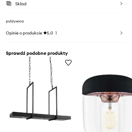
Skład
poliżywica
Opinie o produkcie
5.0
1
Sprawdź podobne produkty