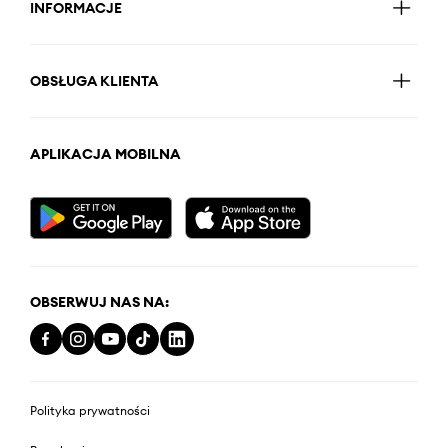
INFORMACJE
OBSŁUGA KLIENTA
APLIKACJA MOBILNA
OBSERWUJ NAS NA:
Polityka prywatności