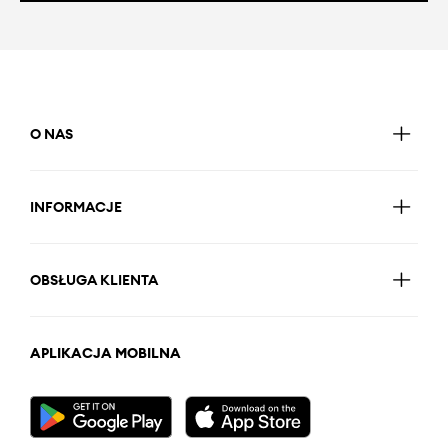
O NAS
INFORMACJE
OBSŁUGA KLIENTA
APLIKACJA MOBILNA