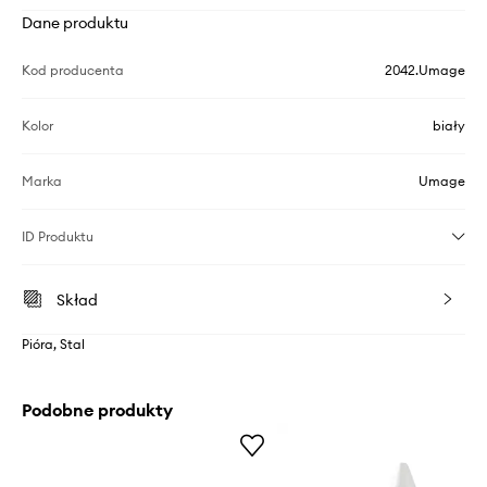
Dane produktu
Kod producenta
2042.Umage
Kolor
biały
Marka
Umage
ID Produktu
Skład
Pióra, Stal
Podobne produkty