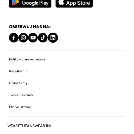
OBSERWUJ NAS NA:
Polityka prywatności
Regulamin
Dane firmy
Twoje Cookies
Mapa strony
WEARETHEANSWEAR IN: