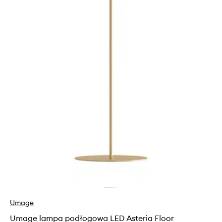
Umage
Umage lampa podłogowa LED Asteria Floor