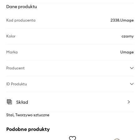
Dane produktu
Kod producenta
2338.Umage
Kolor
czarny
Marka
Umage
Producent
ID Produktu
Skład
Stal, Tworzywo sztuczne
Podobne produkty