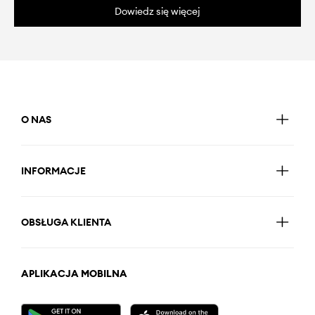
Dowiedz się więcej
O NAS
INFORMACJE
OBSŁUGA KLIENTA
APLIKACJA MOBILNA