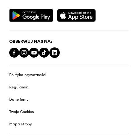
OBSERWUJ NAS NA:
Polityka prywatności
Regulamin
Dane firmy
Twoje Cookies
Mapa strony