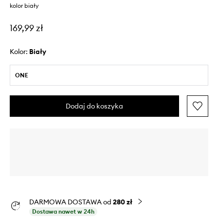
kolor biały
169,99 zł
Kolor:
biały
ONE
Dodaj do koszyka
DARMOWA DOSTAWA od
280 zł
Dostawa nawet w 24h