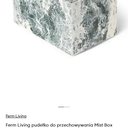
Ferm Living
Ferm Living pudełko do przechowywania Mist Box