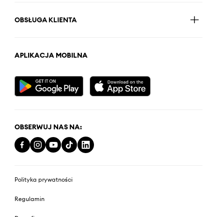
OBSŁUGA KLIENTA
APLIKACJA MOBILNA
OBSERWUJ NAS NA:
Polityka prywatności
Regulamin