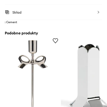
Skład
: Cement
Podobne produkty