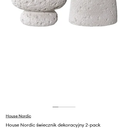
House Nordic
House Nordic świecznik dekoracyjny 2-pack