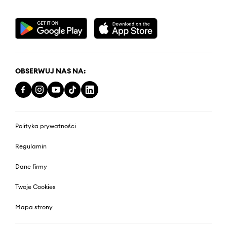
OBSERWUJ NAS NA:
Polityka prywatności
Regulamin
Dane firmy
Twoje Cookies
Mapa strony