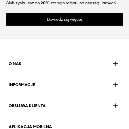
Club zyskujesz do
20%
stałego rabatu od cen regularnych.
Dowiedz się więcej
O NAS
INFORMACJE
OBSŁUGA KLIENTA
APLIKACJA MOBILNA