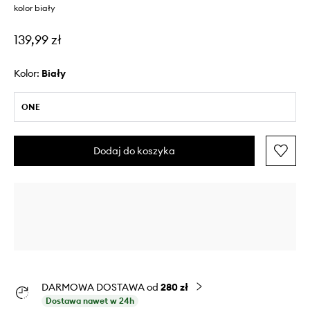
kolor biały
139,99 zł
Kolor:
biały
ONE
Dodaj do koszyka
DARMOWA DOSTAWA od
280 zł
Dostawa nawet w 24h