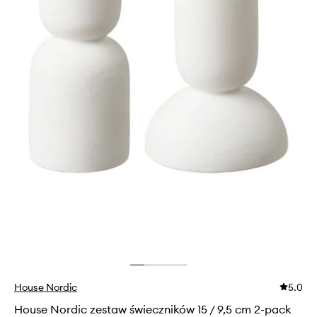
House Nordic
5.0
House Nordic zestaw świeczników 15 / 9,5 cm 2-pack