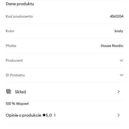
Dane produktu
Kod producenta
4561204
Kolor
biały
Marka
House Nordic
Producent
ID Produktu
Skład
100 % Wapień
Opinie o produkcie
5.0
1